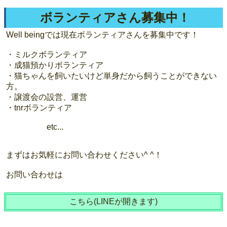
ボランティアさん募集中！
Well beingでは現在ボランティアさんを募集中です！
・ミルクボランティア
・成猫預かりボランティア
・猫ちゃんを飼いたいけど単身だから飼うことができない
方。
・譲渡会の設営、運営
・tnrボランティア
etc...
まずはお気軽にお問い合わせください^ ^！
お問い合わせは
こちら(LINEが開きます)