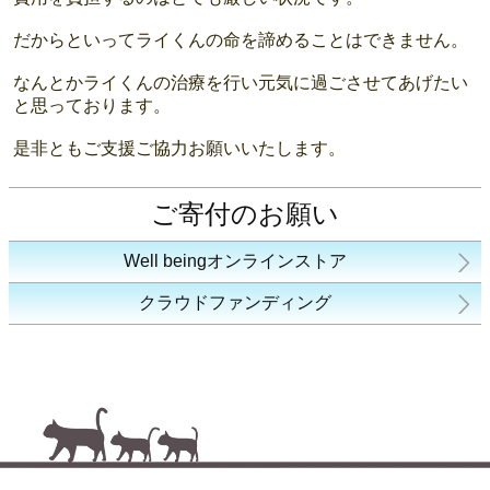
だからといってライくんの命を諦めることはできません。
なんとかライくんの治療を行い元気に過ごさせてあげたい
と思っております。
是非ともご支援ご協力お願いいたします。
ご寄付のお願い
Well beingオンラインストア
クラウドファンディング